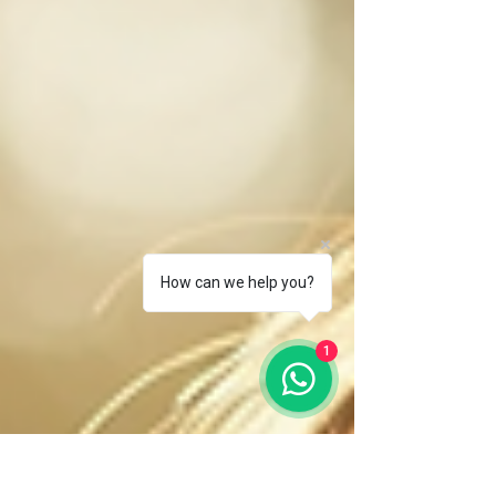
How can we help you?
1